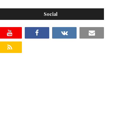
Social