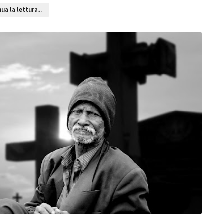
ua la lettura...