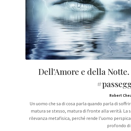
Dell'Amore e della Notte. 
#passegg
Robert Che
Un uomo che sa di cosa parla quando parla di soffrir
matura se stesso, matura di fronte alla verità. La 
rilevanza metafisica, perché rende l’uomo perspica
profondo d