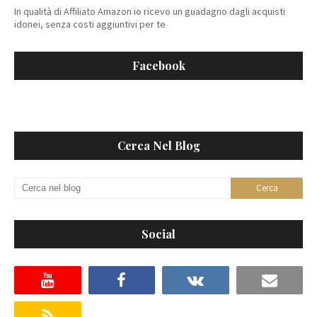
In qualità di Affiliato Amazon io ricevo un guadagno dagli acquisti
idonei, senza costi aggiuntivi per te
Facebook
Cerca Nel Blog
Social