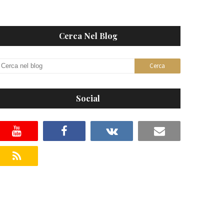
Cerca Nel Blog
Social