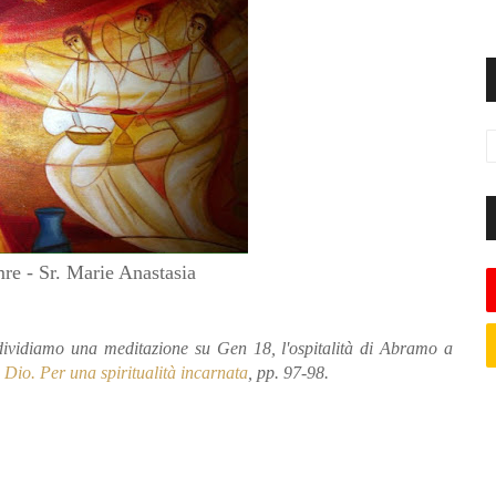
re - Sr. Marie Anastasia
ondividiamo una meditazione su Gen 18, l'ospitalità di Abramo a
 Dio. Per una spiritualità incarnata
, pp. 97-98.