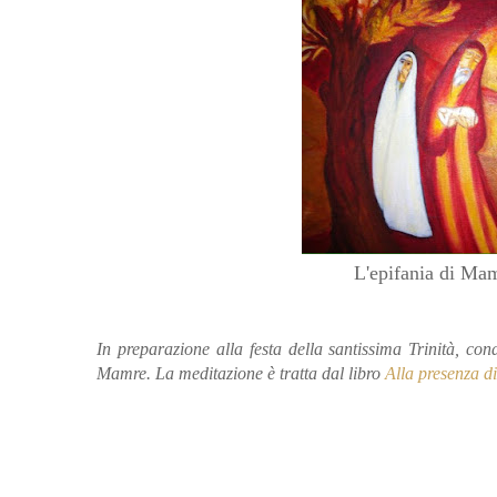
L'epifania di Mam
In preparazione alla festa della santissima Trinità, c
Mamre. La meditazione è tratta dal libro
Alla presenza di