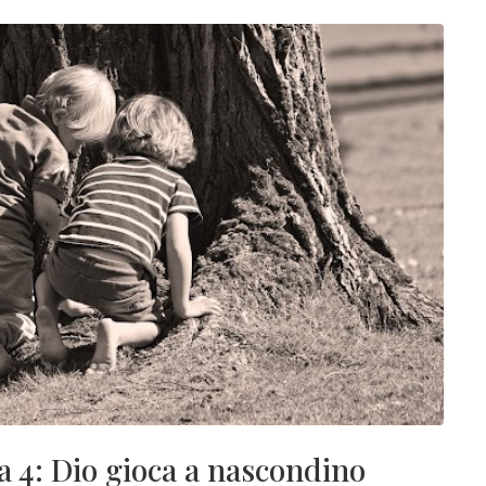
4: Dio gioca a nascondino