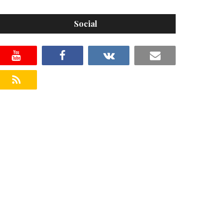
Social