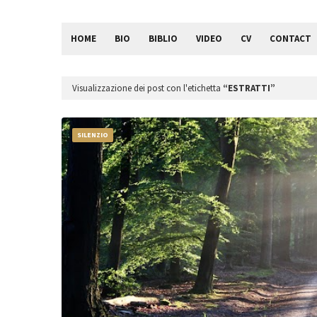
HOME
BIO
BIBLIO
VIDEO
CV
CONTACT
Visualizzazione dei post con l'etichetta
ESTRATTI
SILENZIO