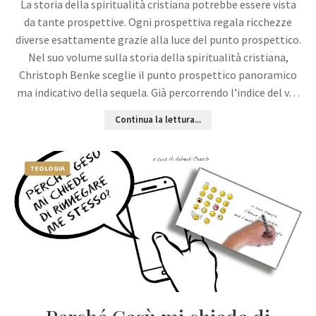
La storia della spiritualità cristiana potrebbe essere vista
da tante prospettive. Ogni prospettiva regala ricchezze
diverse esattamente grazie alla luce del punto prospettico.
Nel suo volume sulla storia della spiritualità cristiana,
Christoph Benke sceglie il punto prospettico panoramico
ma indicativo della sequela. Già percorrendo l’indice del v…
Continua la lettura...
TEOLOGIA