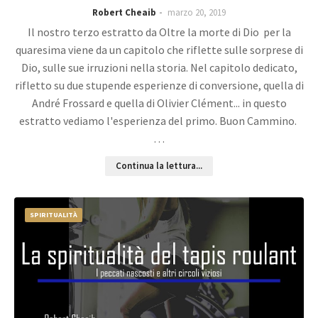
Robert Cheaib
marzo 20, 2019
Il nostro terzo estratto da Oltre la morte di Dio per la
quaresima viene da un capitolo che riflette sulle sorprese di
Dio, sulle sue irruzioni nella storia. Nel capitolo dedicato,
rifletto su due stupende esperienze di conversione, quella di
André Frossard e quella di Olivier Clément... in questo
estratto vediamo l'esperienza del primo. Buon Cammino.
…
Continua la lettura...
SPIRITUALITÀ