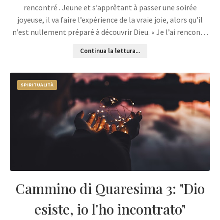
rencontré . Jeune et s’apprêtant à passer une soirée
joyeuse, il va faire l’expérience de la vraie joie, alors qu’il
n’est nullement préparé à découvrir Dieu. « Je l’ai rencon…
Continua la lettura...
SPIRITUALITÀ
Cammino di Quaresima 3: "Dio
esiste, io l'ho incontrato"