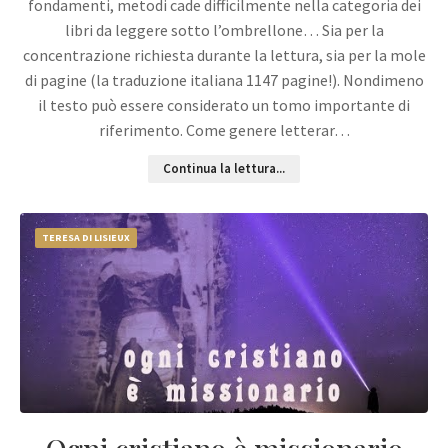
fondamenti, metodi cade difficilmente nella categoria dei
libri da leggere sotto l’ombrellone… Sia per la
concentrazione richiesta durante la lettura, sia per la mole
di pagine (la traduzione italiana 1147 pagine!). Nondimeno
il testo può essere considerato un tomo importante di
riferimento. Come genere letterar…
Continua la lettura...
TERESA DI LISIEUX