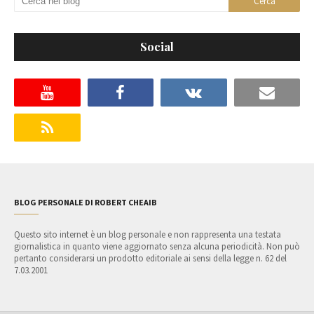
Social
BLOG PERSONALE DI ROBERT CHEAIB
Questo sito internet è un blog personale e non rappresenta una testata
giornalistica in quanto viene aggiornato senza alcuna periodicità. Non può
pertanto considerarsi un prodotto editoriale ai sensi della legge n. 62 del
7.03.2001