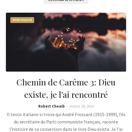
SPIRITUALITÀ
Chemin de Carême 3: Dieu
existe, je l’ai rencontré
Robert Cheaib
marzo 20, 2019
Il testo italiano si trova qui André Frossard (1915-1999), fils
du secrétaire du Parti communiste français, raconte
l’histoire de sa conversion dans le livre Dieu existe. Je l’ai