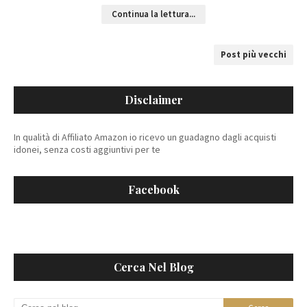
Continua la lettura...
Post più vecchi
Disclaimer
In qualità di Affiliato Amazon io ricevo un guadagno dagli acquisti
idonei, senza costi aggiuntivi per te
Facebook
Cerca Nel Blog