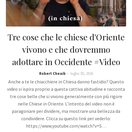
Tre cose che le chiese d'Oriente
vivono e che dovremmo
adottare in Occidente #Video
Robert Cheaib
luglio 05, 2026
Anche a te le chiacchiere in Chiesa danno fastidio? Questo
video si ispira proprio a questa cattiva abitudine e racconta
tre cose belle che si vivono generalmente con più rigore
nelle Chiese in Oriente. L'intento del video non è
paragonare per dividere, ma mostrare una bellezza da
condividere. Clicca su questo link per vederlo:
https://www.youtube.com/watch?v=S…