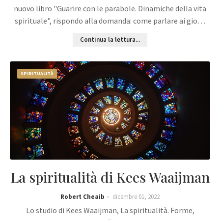
nuovo libro "Guarire con le parabole. Dinamiche della vita
spirituale", rispondo alla domanda: come parlare ai gio…
Continua la lettura...
SPIRITUALITÀ
La spiritualità di Kees Waaijman
Robert Cheaib
dicembre 01, 2022
Lo studio di Kees Waaijman, La spiritualità. Forme,