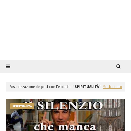
Visualizzazione dei post con l'etichetta
SPIRITUALITÀ
Mostra tutto
SPIRITUALITÀ