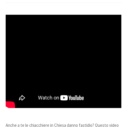
Anche a te le chiacchiere in Chiesa danno fastidio? Questo video 