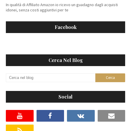
In qualità di Affiliato Amazon io ricevo un guadagno dagli acquisti
idonei, senza costi aggiuntivi per te
Facebook
Cerca Nel Blog
Social