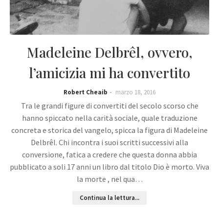
Madeleine Delbrêl, ovvero,
l’amicizia mi ha convertito
Robert Cheaib
marzo 18, 2016
Tra le grandi figure di convertiti del secolo scorso che
hanno spiccato nella carità sociale, quale traduzione
concreta e storica del vangelo, spicca la figura di Madeleine
Delbrêl. Chi incontra i suoi scritti successivi alla
conversione, fatica a credere che questa donna abbia
pubblicato a soli 17 anni un libro dal titolo Dio è morto. Viva
la morte , nel qua…
Continua la lettura...