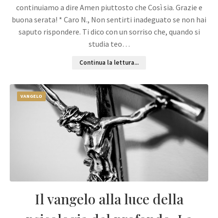
continuiamo a dire Amen piuttosto che Così sia. Grazie e
buona serata! * Caro N., Non sentirti inadeguato se non hai
saputo rispondere. Ti dico con un sorriso che, quando si
studia teo…
Continua la lettura...
VANGELO
Il vangelo alla luce della