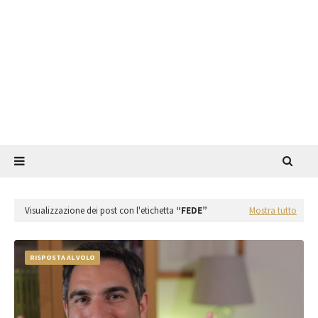
Visualizzazione dei post con l'etichetta
FEDE
Mostra tutto
RISPOSTA AL VOLO