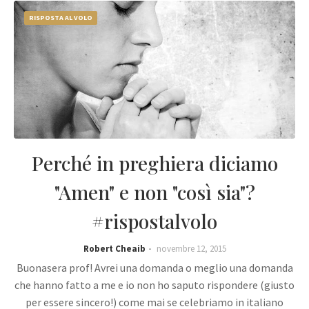
RISPOSTA AL VOLO
Perché in preghiera diciamo
"Amen" e non "così sia"?
#rispostalvolo
Robert Cheaib
novembre 12, 2015
Buonasera prof! Avrei una domanda o meglio una domanda
che hanno fatto a me e io non ho saputo rispondere (giusto
per essere sincero!) come mai se celebriamo in italiano