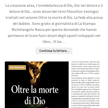
La creazione atea, l'onnidebolezza di Dio, Dio nel dolore e il
dolore di Dio... sono alcuni dei temi filosofico-teologici
trattati nel volume Oltre la morte di Dio. La fede alla prova
del dubbio . Sono grato al giornalista di La Stampa
Michelangelo Nasca per queste domande che hanno
permesso di tirare fuori alcuni degli spunti sviluppati nel
libro... Vi las…
Continua la lettura...
RECENSIONI