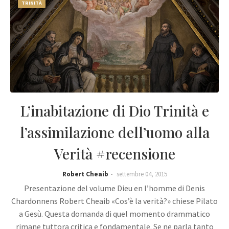
TRINITÀ
L’inabitazione di Dio Trinità e
l’assimilazione dell’uomo alla
Verità #recensione
Robert Cheaib
settembre 04, 2015
Presentazione del volume Dieu en l’homme di Denis
Chardonnens Robert Cheaib «Cos’è la verità?» chiese Pilato
a Gesù. Questa domanda di quel momento drammatico
rimane tuttora critica e fondamentale. Se ne parla tanto