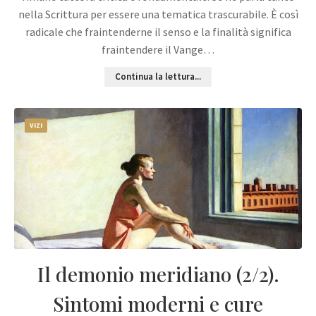
nella Scrittura per essere una tematica trascurabile. È così
radicale che fraintenderne il senso e la finalità significa
fraintendere il Vange…
Continua la lettura...
VIZI
Il demonio meridiano (2/2).
Sintomi moderni e cure