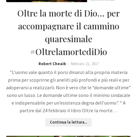
Oltre la morte di Dio... per
accompagnare il cammino
quaresimale
#OltrelamortediDio
Robert Cheaib
febbraio 21, 2017
"L’uomo vale quanto il porsi dinanzi alla propria materia
prima per scoprirne gli aneliti più profondi e più reali e per
adoperarsi a realizzarli. Non è vero che le “domande ultime”
sono un lusso. Le domande ultime sono il minimo sindacale
e indispensabile per un’esistenza degna dell’uomo". * A
partire dal 24 febbraio il libro Oltre la morte…
Continua la lettura...