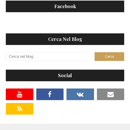
Facebook
Cerca Nel Blog
Social