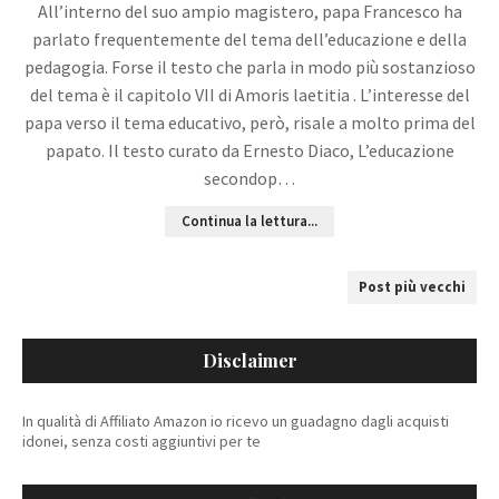
All’interno del suo ampio magistero, papa Francesco ha
parlato frequentemente del tema dell’educazione e della
pedagogia. Forse il testo che parla in modo più sostanzioso
del tema è il capitolo VII di Amoris laetitia . L’interesse del
papa verso il tema educativo, però, risale a molto prima del
papato. Il testo curato da Ernesto Diaco, L’educazione
secondop…
Continua la lettura...
Post più vecchi
Disclaimer
In qualità di Affiliato Amazon io ricevo un guadagno dagli acquisti
idonei, senza costi aggiuntivi per te