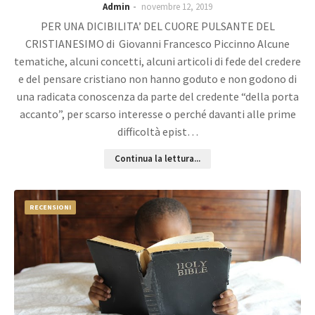
Admin
novembre 12, 2019
PER UNA DICIBILITA’ DEL CUORE PULSANTE DEL
CRISTIANESIMO di Giovanni Francesco Piccinno Alcune
tematiche, alcuni concetti, alcuni articoli di fede del credere
e del pensare cristiano non hanno goduto e non godono di
una radicata conoscenza da parte del credente “della porta
accanto”, per scarso interesse o perché davanti alle prime
difficoltà epist…
Continua la lettura...
RECENSIONI