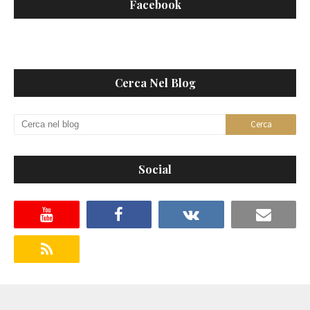
Facebook
Cerca Nel Blog
Social