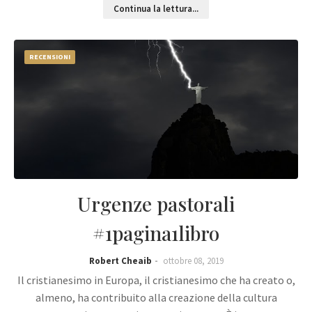
Continua la lettura...
RECENSIONI
Urgenze pastorali
#1pagina1libro
Robert Cheaib
ottobre 08, 2019
Il cristianesimo in Europa, il cristianesimo che ha creato o,
almeno, ha contribuito alla creazione della cultura