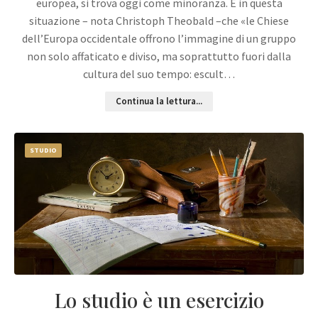
europea, si trova oggi come minoranza. È in questa
situazione – nota Christoph Theobald –che «le Chiese
dell’Europa occidentale offrono l’immagine di un gruppo
non solo affaticato e diviso, ma soprattutto fuori dalla
cultura del suo tempo: escult…
Continua la lettura...
STUDIO
Lo studio è un esercizio