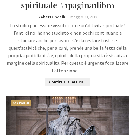
spirituale #1pagina1libro
Robert Cheaib
maggio 28, 2019
Lo studio può essere vissuto come un’attività spirituale?
Tanti di noi hanno studiato e non pochi continuano a
studiare anche per lavoro. C’è da restare tristi se
quest’attività che, per alcuni, prende una bella fetta della
propria quotidianità e, quindi, della propria vita è vissuta a
margine della spiritualità. Per questo è urgente focalizzare
l’attenzione …
Continua la lettura...
SAN PAOLO