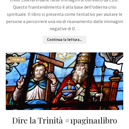
Questo fraintendimento è alla base dell’odierna crisi
spirituale. Il libro si presenta come tentativo per aiutare le
persone a percorrere una via di risanamento dalle immagini
negative di D…
Continua la lettura...
TRINITÀ
Dire la Trinità #1pagina1libro