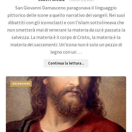
San Giovanni Damasceno paragonava il linguaggio
pittorico delle icone a quello narrativo dei vangeli. Nei suoi
dibattiti con gli iconoclasti e con l’islam sottolineava che
non smetterà mai di venerare la materia da cui è passata la
salvezza. La materia è il corpo di Cristo, la materia è la
materia dei sacramenti. Un’icona non è solo un pezzo di
legno con un …
Continua la lettura...
RECENSIONI