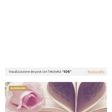
Visualizzazione dei post con l'etichetta
EDB
Mostra tutto
RECENSIONI