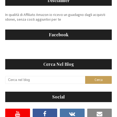
Disclaimer
In qualità di Affiliato Amazon io ricevo un guadagno dagli acquisti
idonei, senza costi aggiuntivi per te
Facebook
Cerca Nel Blog
Social