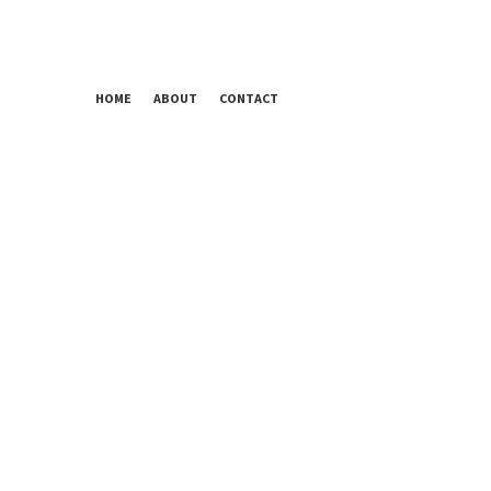
HOME
ABOUT
CONTACT