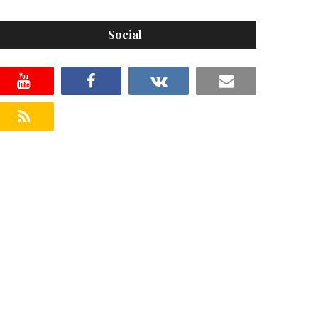
Social