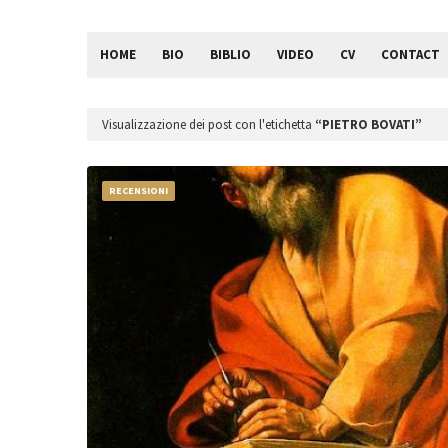
HOME
BIO
BIBLIO
VIDEO
CV
CONTACT
Visualizzazione dei post con l'etichetta
PIETRO BOVATI
RECENSIONI