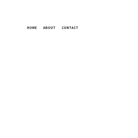
HOME
ABOUT
CONTACT