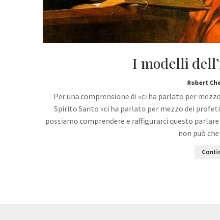
I modelli dell
Robert Ch
Per una comprensione di «ci ha parlato per mezzo
Spirito Santo «ci ha parlato per mezzo dei profet
possiamo comprendere e raffigurarci questo parlare 
non può che 
Contin