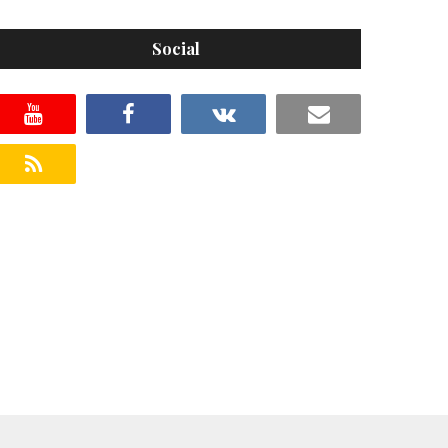
Social