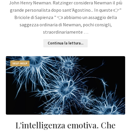
John Henry Newman. Ratzinger considera Newman il più
grande personalista dopo sant'Agostino... In queste 👉"
Briciole di Sapienza " 👈 abbiamo un assaggio della
saggezza ordinaria di Newman, pochi consigli,
straordinariamente …
Continua la lettura...
SELF-HELP
L'intelligenza emotiva. Che