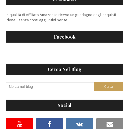
In qualità di Affiliato Amazon io ricevo un guadagno dagli acquisti
idonei, senza costi aggiuntivi per te
Facebook
Cerca Nel Blog
Social