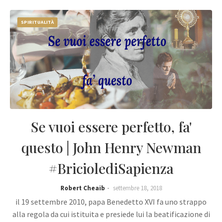
SPIRITUALITÀ
Se vuoi essere perfetto, fa'
questo | John Henry Newman
#BriciolediSapienza
Robert Cheaib
settembre 18, 2018
il 19 settembre 2010, papa Benedetto XVI fa uno strappo
alla regola da cui istituita e presiede lui la beatificazione di