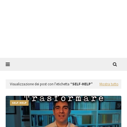
Visualizzazione dei post con l'etichetta
SELF-HELP
Mostra tutto
SELF-HELP