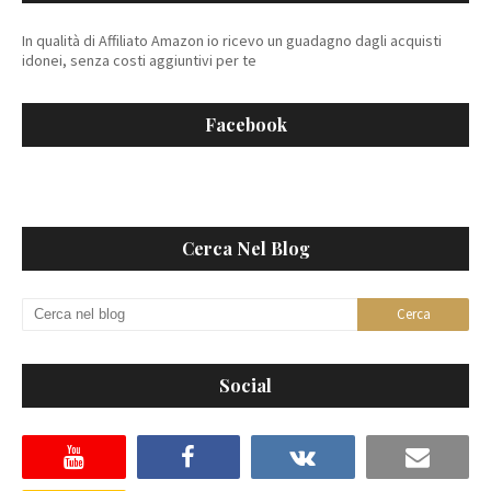
In qualità di Affiliato Amazon io ricevo un guadagno dagli acquisti
idonei, senza costi aggiuntivi per te
Facebook
Cerca Nel Blog
Social