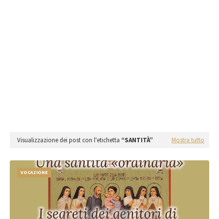
Visualizzazione dei post con l'etichetta
SANTITÀ
Mostra tutto
VOCAZIONE