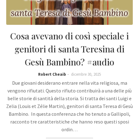
Cosa avevano di così speciale i
genitori di santa Teresina di
Gesù Bambino? #audio
Robert Cheaib
dicembre 30, 2025
Due giovani desiderano entrare nella vita religiosa, ma
vengono rifiutati. Questo rifiuto contribuirà a una delle più
belle storie di santità della storia. Si tratta dei santi Luigi e
Zelia (Louis et Zélie Martin), genitori di santa Teresa di Gesù
Bambino. In questa conferenza che ho tenuto a Gallipoli,
racconto tre caratteristiche che hanno reso questi sposi
ordin…