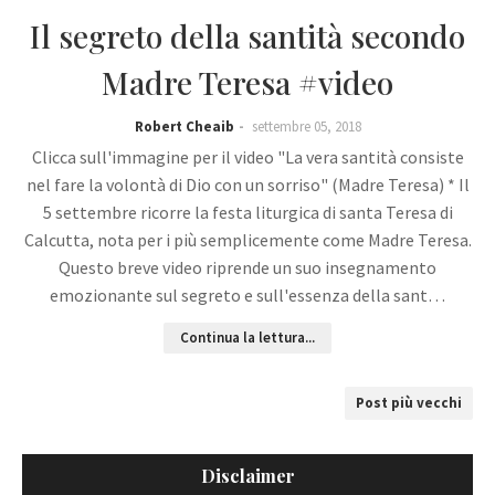
Il segreto della santità secondo
Madre Teresa #video
Robert Cheaib
settembre 05, 2018
Clicca sull'immagine per il video "La vera santità consiste
nel fare la volontà di Dio con un sorriso" (Madre Teresa) * Il
5 settembre ricorre la festa liturgica di santa Teresa di
Calcutta, nota per i più semplicemente come Madre Teresa.
Questo breve video riprende un suo insegnamento
emozionante sul segreto e sull'essenza della sant…
Continua la lettura...
Post più vecchi
Disclaimer