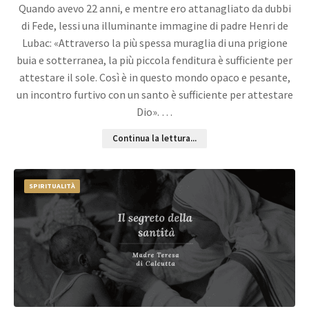
Quando avevo 22 anni, e mentre ero attanagliato da dubbi
di Fede, lessi una illuminante immagine di padre Henri de
Lubac: «Attraverso la più spessa muraglia di una prigione
buia e sotterranea, la più piccola fenditura è sufficiente per
attestare il sole. Così è in questo mondo opaco e pesante,
un incontro furtivo con un santo è sufficiente per attestare
Dio». …
Continua la lettura...
SPIRITUALITÀ