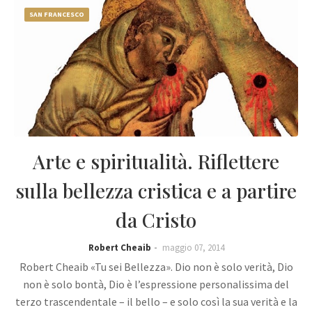
SAN FRANCESCO
Arte e spiritualità. Riflettere
sulla bellezza cristica e a partire
da Cristo
Robert Cheaib
maggio 07, 2014
Robert Cheaib «Tu sei Bellezza». Dio non è solo verità, Dio
non è solo bontà, Dio è l’espressione personalissima del
terzo trascendentale – il bello – e solo così la sua verità e la