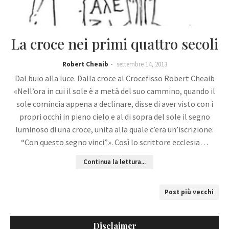
La croce nei primi quattro secoli
Robert Cheaib
settembre 14, 2013
Dal buio alla luce. Dalla croce al Crocefisso Robert Cheaib
«Nell’ora in cui il sole è a metà del suo cammino, quando il
sole comincia appena a declinare, disse di aver visto con i
propri occhi in pieno cielo e al di sopra del sole il segno
luminoso di una croce, unita alla quale c’era un’iscrizione:
“Con questo segno vinci”». Così lo scrittore ecclesia…
Continua la lettura...
Post più vecchi
Disclaimer