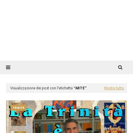
Visualizzazione dei post con l'etichetta
ARTE
Mostra tutto
TRINITÀ