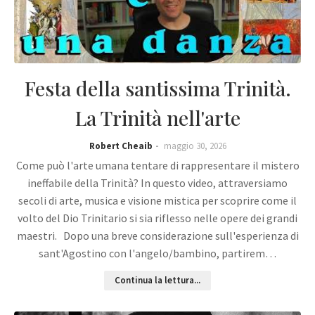
Festa della santissima Trinità.
La Trinità nell'arte
Robert Cheaib
maggio 30, 2026
Come può l'arte umana tentare di rappresentare il mistero
ineffabile della Trinità? In questo video, attraversiamo
secoli di arte, musica e visione mistica per scoprire come il
volto del Dio Trinitario si sia riflesso nelle opere dei grandi
maestri. Dopo una breve considerazione sull'esperienza di
sant'Agostino con l'angelo/bambino, partirem…
Continua la lettura...