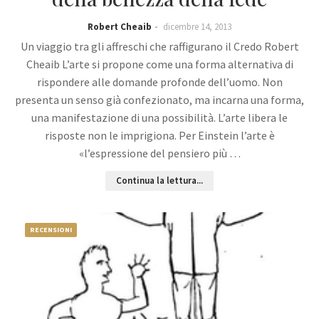
Robert Cheaib
dicembre 14, 2013
Un viaggio tra gli affreschi che raffigurano il Credo Robert
Cheaib L’arte si propone come una forma alternativa di
rispondere alle domande profonde dell’uomo. Non
presenta un senso già confezionato, ma incarna una forma,
una manifestazione di una possibilità. L’arte libera le
risposte non le imprigiona. Per Einstein l’arte è
«l’espressione del pensiero più …
Continua la lettura...
RECENSIONI