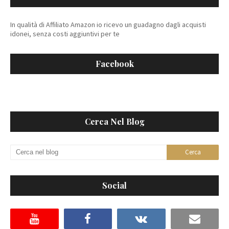
In qualità di Affiliato Amazon io ricevo un guadagno dagli acquisti
idonei, senza costi aggiuntivi per te
Facebook
Cerca Nel Blog
Social