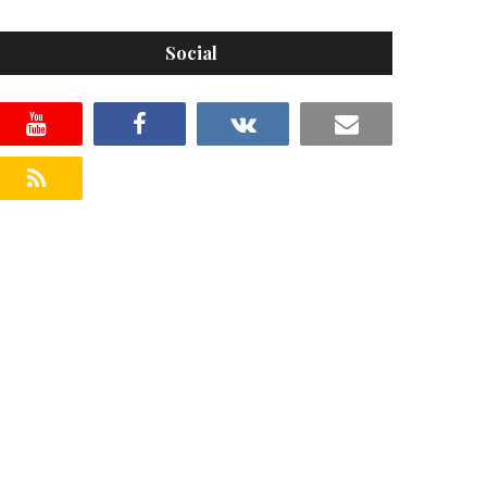
Social