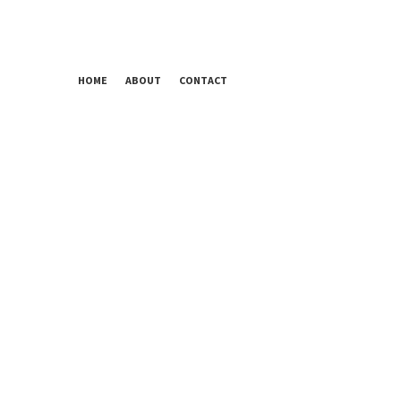
HOME
ABOUT
CONTACT