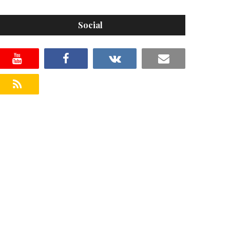
Social