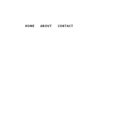
HOME
ABOUT
CONTACT