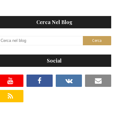
Cerca Nel Blog
Social