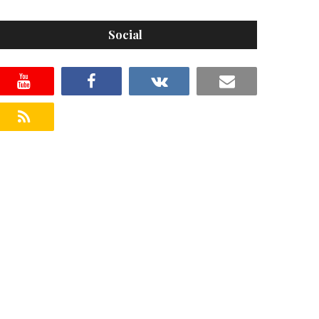
Social