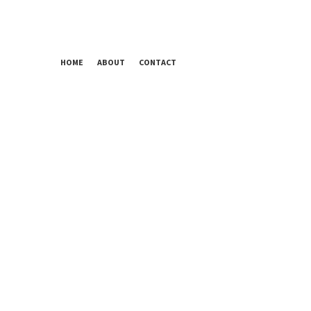
HOME
ABOUT
CONTACT