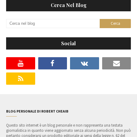
Cerca Nel Blog
Social
BLOG PERSONALE DI ROBERT CHEAIB
Questo sito internet è un blog personale e non rappresenta una testata
giornalistica in quanto viene aggiornato senza alcuna periodicità. Non può
pertanto considerarsi un prodotto editoriale ai sensi della legge n. 62 del