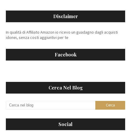
Disclaimer
In qualità di Affiliato Amazon io ricevo un guadagno dagli acquisti
idonei, senza costi aggiuntivi per te
Facebook
Cerca Nel Blog
Social