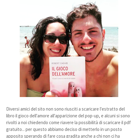
Diversi amici del sito non sono riusciti a scaricare l'estratto del
libro il gioco dell'amore all'apparizione del pop-up, e alcuni si sono
rivolti a noi chiedendo come riavere la possibilità di scaricare il pdf
gratuito... per questo abbiamo deciso di metterlo in un posto
apposito sperando di fare cosa gradita anche a chi non ci ha