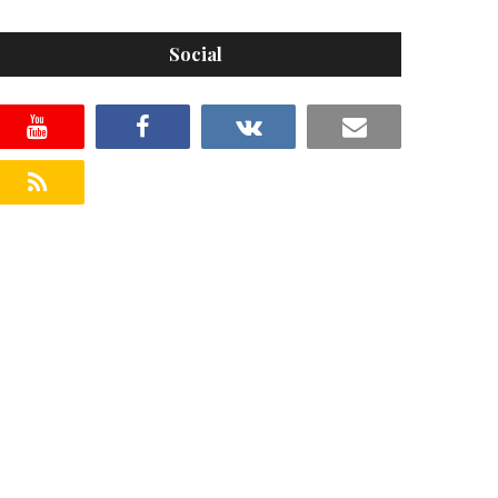
Social