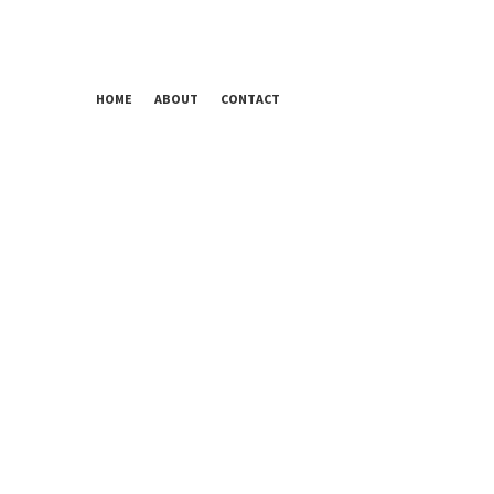
HOME
ABOUT
CONTACT