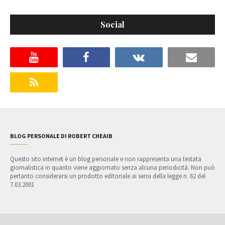
Social
BLOG PERSONALE DI ROBERT CHEAIB
Questo sito internet è un blog personale e non rappresenta una testata
giornalistica in quanto viene aggiornato senza alcuna periodicità. Non può
pertanto considerarsi un prodotto editoriale ai sensi della legge n. 62 del
7.03.2001