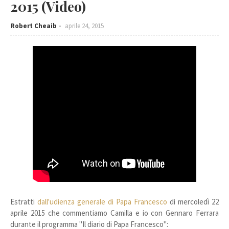
2015 (Video)
Robert Cheaib
aprile 24, 2015
Estratti
dall'udienza generale di Papa Francesco
di mercoledì 22
aprile 2015 che commentiamo Camilla e io con Gennaro Ferrara
durante il programma "Il diario di Papa Francesco":