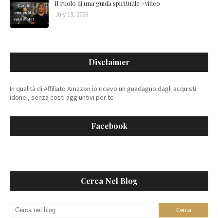
Il ruolo di una guida spirituale #video
July 13, 2026
Disclaimer
In qualità di Affiliato Amazon io ricevo un guadagno dagli acquisti
idonei, senza costi aggiuntivi per te
Facebook
Cerca Nel Blog