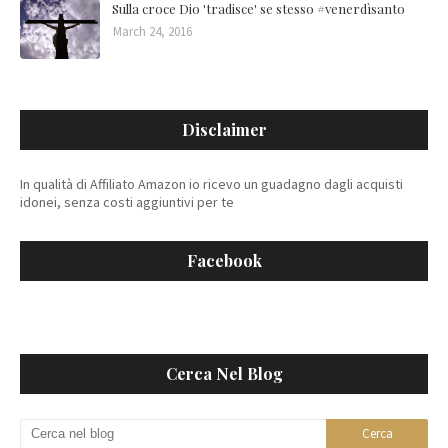
Sulla croce Dio 'tradisce' se stesso #venerdìsanto
March 24, 2016
Disclaimer
In qualità di Affiliato Amazon io ricevo un guadagno dagli acquisti
idonei, senza costi aggiuntivi per te
Facebook
Cerca Nel Blog