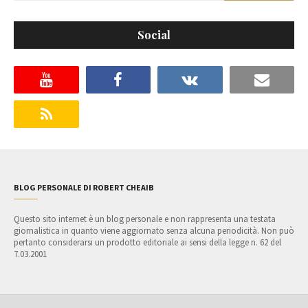
Social
BLOG PERSONALE DI ROBERT CHEAIB
Questo sito internet è un blog personale e non rappresenta una testata
giornalistica in quanto viene aggiornato senza alcuna periodicità. Non può
pertanto considerarsi un prodotto editoriale ai sensi della legge n. 62 del
7.03.2001