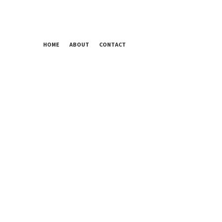
HOME
ABOUT
CONTACT