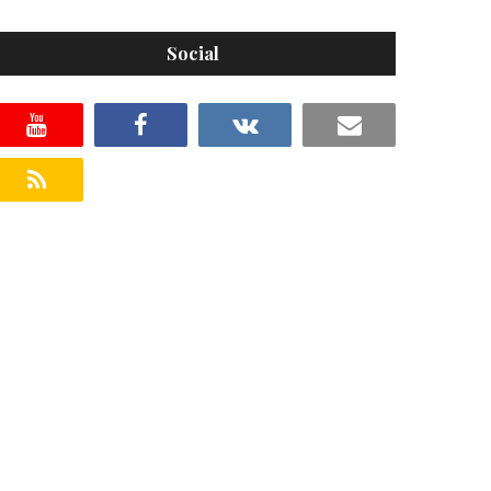
Social