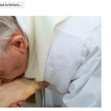
ua la lettura...