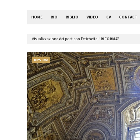
HOME
BIO
BIBLIO
VIDEO
CV
CONTACT
Visualizzazione dei post con l'etichetta
RIFORMA
RIFORMA