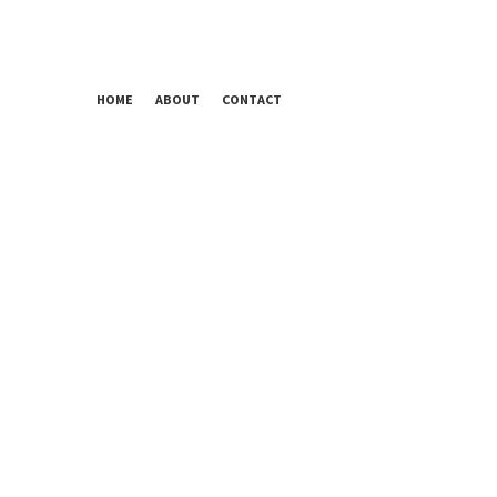
HOME
ABOUT
CONTACT