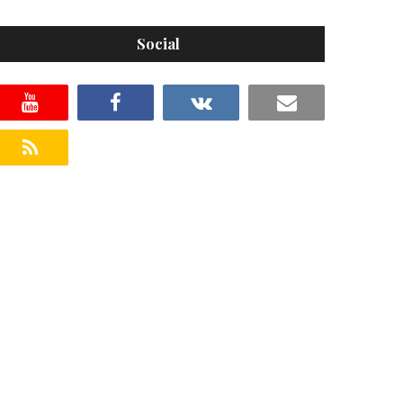
Social