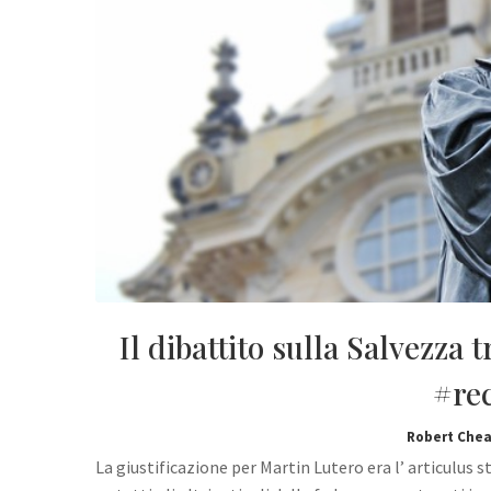
Il dibattito sulla Salvezza 
#re
Robert Chea
La giustificazione per Martin Lutero era l’ articulus 