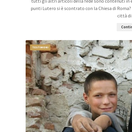
tutti gli altri articoli della fede sono contenuti in
punti Lutero si è scontrato con la Chiesa di Roma?
città 
Contin
TESTIMONI