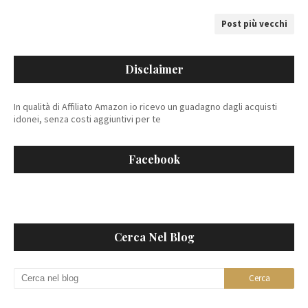
Post più vecchi
Disclaimer
In qualità di Affiliato Amazon io ricevo un guadagno dagli acquisti
idonei, senza costi aggiuntivi per te
Facebook
Cerca Nel Blog