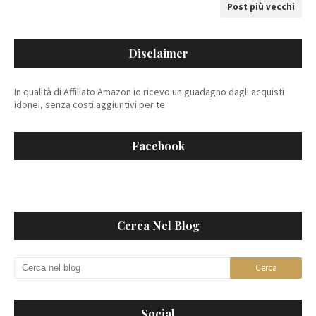
Post più vecchi
Disclaimer
In qualità di Affiliato Amazon io ricevo un guadagno dagli acquisti
idonei, senza costi aggiuntivi per te
Facebook
Cerca Nel Blog
Social