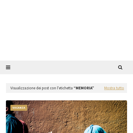
Visualizzazione dei post con l'etichetta
MEMORIA
Mostra tutto
VACANZA