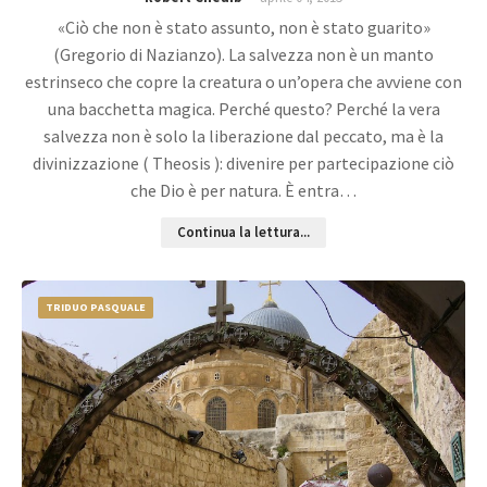
«Ciò che non è stato assunto, non è stato guarito»
(Gregorio di Nazianzo). La salvezza non è un manto
estrinseco che copre la creatura o un’opera che avviene con
una bacchetta magica. Perché questo? Perché la vera
salvezza non è solo la liberazione dal peccato, ma è la
divinizzazione ( Theosis ): divenire per partecipazione ciò
che Dio è per natura. È entra…
Continua la lettura...
TRIDUO PASQUALE