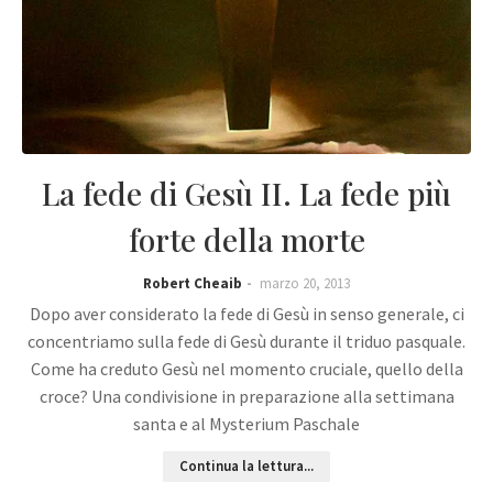
La fede di Gesù II. La fede più
forte della morte
Robert Cheaib
marzo 20, 2013
Dopo aver considerato la fede di Gesù in senso generale, ci
concentriamo sulla fede di Gesù durante il triduo pasquale.
Come ha creduto Gesù nel momento cruciale, quello della
croce? Una condivisione in preparazione alla settimana
santa e al Mysterium Paschale
Continua la lettura...