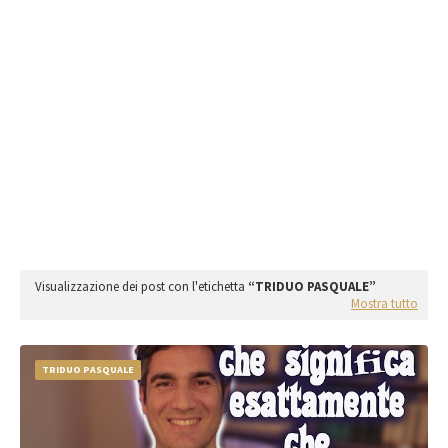
Visualizzazione dei post con l'etichetta
TRIDUO PASQUALE
Mostra tutto
TRIDUO PASQUALE