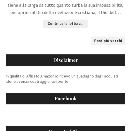
tiene alla larga da tutto quanto turba la sua impassibilità,
per aprirsi al Dio della rivelazione cristiana, il Dio dell…
Continua la lettura...
Post più vecchi
Disclaimer
In qualità di Affiliato Amazon io ricevo un guadagno dagli acquisti
idonei, senza costi aggiuntivi per te
Facebook