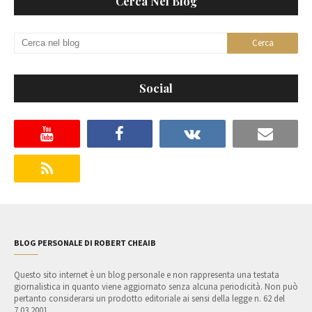
Cerca Nel Blog
Social
BLOG PERSONALE DI ROBERT CHEAIB
Questo sito internet è un blog personale e non rappresenta una testata
giornalistica in quanto viene aggiornato senza alcuna periodicità. Non può
pertanto considerarsi un prodotto editoriale ai sensi della legge n. 62 del
7.03.2001