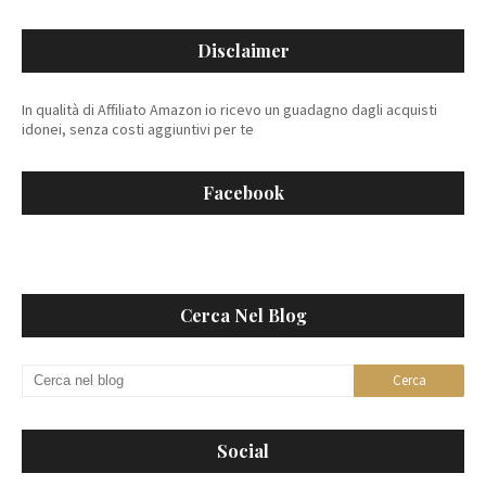
Disclaimer
In qualità di Affiliato Amazon io ricevo un guadagno dagli acquisti
idonei, senza costi aggiuntivi per te
Facebook
Cerca Nel Blog
Social