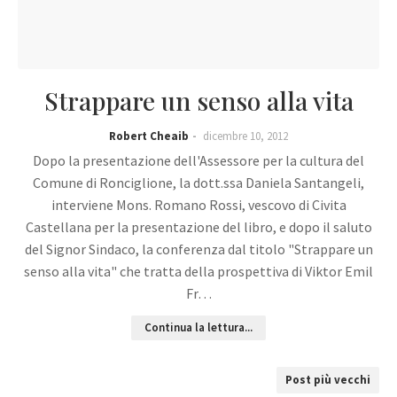
Strappare un senso alla vita
Robert Cheaib
dicembre 10, 2012
Dopo la presentazione dell'Assessore per la cultura del
Comune di Ronciglione, la dott.ssa Daniela Santangeli,
interviene Mons. Romano Rossi, vescovo di Civita
Castellana per la presentazione del libro, e dopo il saluto
del Signor Sindaco, la conferenza dal titolo "Strappare un
senso alla vita" che tratta della prospettiva di Viktor Emil
Fr…
Continua la lettura...
Post più vecchi