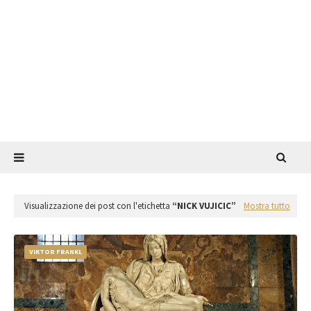
Visualizzazione dei post con l'etichetta
NICK VUJICIC
Mostra tutto
VIKTOR FRANKL