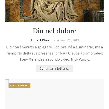
Dio nel dolore
Robert Cheaib
febbraio 26, 2013
Dio non è venuto a spiegare il dolore, né a eliminarlo, ma a
riempirlo della sua presenza (cf. Paul Claudel) primo video:
Tony Melendez: secondo video: Nick Vujicic:
Continua la lettura...
VIKTOR FRANKL