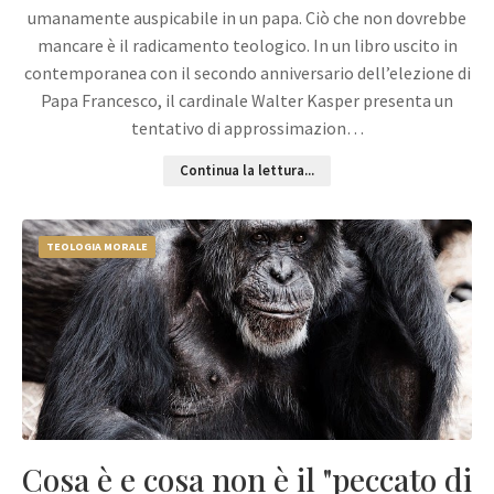
umanamente auspicabile in un papa. Ciò che non dovrebbe
mancare è il radicamento teologico. In un libro uscito in
contemporanea con il secondo anniversario dell’elezione di
Papa Francesco, il cardinale Walter Kasper presenta un
tentativo di approssimazion…
Continua la lettura...
TEOLOGIA MORALE
Cosa è e cosa non è il "peccato di