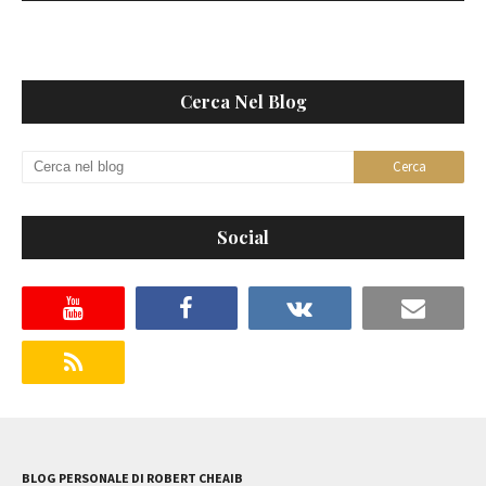
Cerca Nel Blog
Social
BLOG PERSONALE DI ROBERT CHEAIB