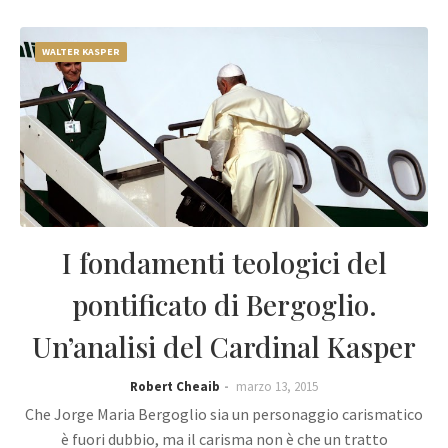
WALTER KASPER
I fondamenti teologici del
pontificato di Bergoglio.
Un’analisi del Cardinal Kasper
Robert Cheaib
marzo 13, 2015
Che Jorge Maria Bergoglio sia un personaggio carismatico
è fuori dubbio, ma il carisma non è che un tratto