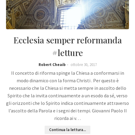
Ecclesia semper reformanda
#letture
Robert Cheaib
ottobre 30, 2017
Il concetto di riforma spinge la Chiesa a conformarsi in
modo dinamico con la forma Christi . Per questo è
necessario che la Chiesa si metta sempre in ascolto dello
Spirito che la invita continuamente a un esodo da sé, verso
gli orizzonti che lo Spirito indica continuamente attraverso
l’ascolto della Parola e i segni dei tempi. Giovanni Paolo II
ricorda ai v…
Continua la lettura...