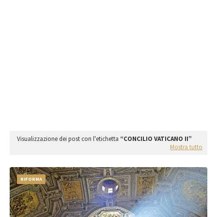
Visualizzazione dei post con l'etichetta
CONCILIO VATICANO II
Mostra tutto
RIFORMA