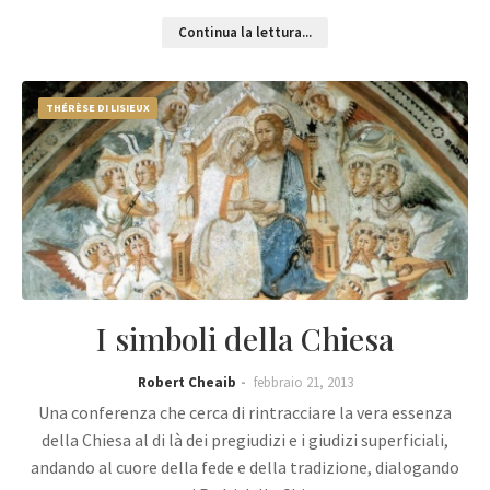
Continua la lettura...
THÉRÈSE DI LISIEUX
I simboli della Chiesa
Robert Cheaib
febbraio 21, 2013
Una conferenza che cerca di rintracciare la vera essenza
della Chiesa al di là dei pregiudizi e i giudizi superficiali,
andando al cuore della fede e della tradizione, dialogando