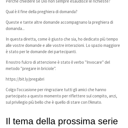
Perché chiedere se Dio non sempre esaudisce le richieste?
Qual è il fine della preghiera di domanda?
Queste e tante altre domande accompagnano la preghiera di
domanda...
In questa diretta, come è giusto che sia, ho dedicato più tempo
alle vostre domande e alle vostre interazioni. Lo spazio maggiore
è stato per le domande dei partecipanti.
Il nostro fulcro di attenzione è stato il verbo "Invocare" del
metodo "pregare in briciole".
https://bit.ly/pregabri​
Colgo l'occasione per ringraziare tutti gli amici che hanno
partecipato a questo momento per riflettere sul compito, anzi,
sul privilegio più bello che è quello di stare con l'Amato.