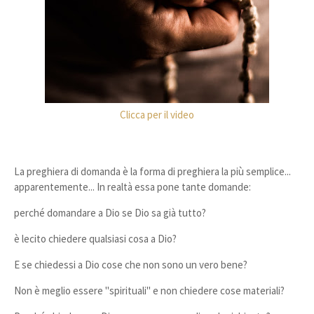
Clicca per il video
La preghiera di domanda è la forma di preghiera la più semplice...
apparentemente... In realtà essa pone tante domande:
perché domandare a Dio se Dio sa già tutto?
è lecito chiedere qualsiasi cosa a Dio?
E se chiedessi a Dio cose che non sono un vero bene?
Non è meglio essere "spirituali" e non chiedere cose materiali?