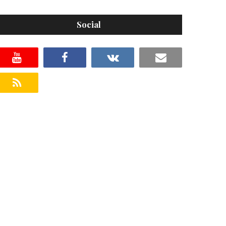
Social