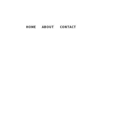
HOME
ABOUT
CONTACT