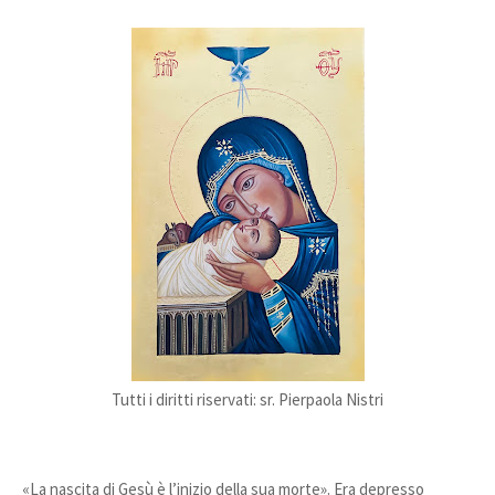
Tutti i diritti riservati: sr. Pierpaola Nistri
«La nascita di Gesù è l’inizio della sua morte». Era depresso