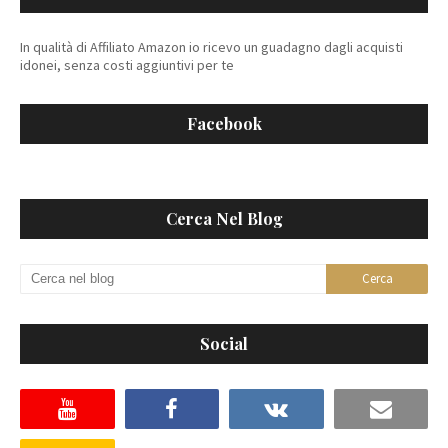
In qualità di Affiliato Amazon io ricevo un guadagno dagli acquisti
idonei, senza costi aggiuntivi per te
Facebook
Cerca Nel Blog
Social