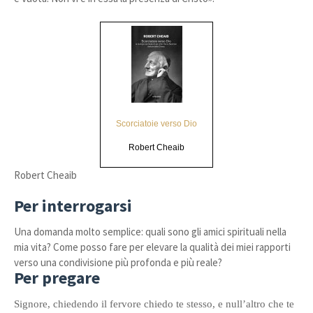
Scorciatoie verso Dio
Robert Cheaib
Robert Cheaib
Per interrogarsi
Una domanda molto semplice: quali sono gli amici spirituali nella
mia vita? Come posso fare per elevare la qualità dei miei rapporti
verso una condivisione più profonda e più reale?
Per pregare
Signore, chiedendo il fervore chiedo te stesso, e null’altro che te