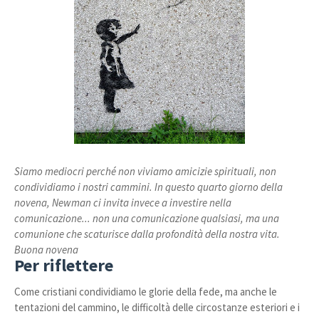
Siamo mediocri perché non viviamo amicizie spirituali, non
condividiamo i nostri cammini. In questo quarto giorno della
novena, Newman ci invita invece a investire nella
comunicazione... non una comunicazione qualsiasi, ma una
comunione che scaturisce dalla profondità della nostra vita.
Buona novena
Per riflettere
Come cristiani condividiamo le glorie della fede, ma anche le
tentazioni del cammino, le difficoltà delle circostanze esteriori e i