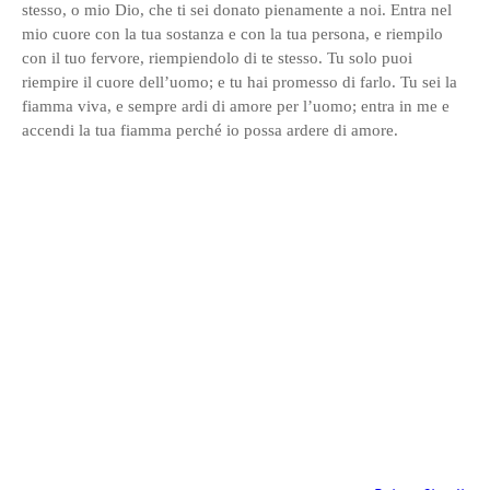
stesso, o mio Dio, che ti sei donato pienamente a noi. Entra nel
mio cuore con la tua sostanza e con la tua persona, e riempilo
con il tuo fervore, riempiendolo di te stesso. Tu solo puoi
riempire il cuore dell’uomo; e tu hai promesso di farlo. Tu sei la
fiamma viva, e sempre ardi di amore per l’uomo; entra in me e
accendi la tua fiamma perché io possa ardere di amore.