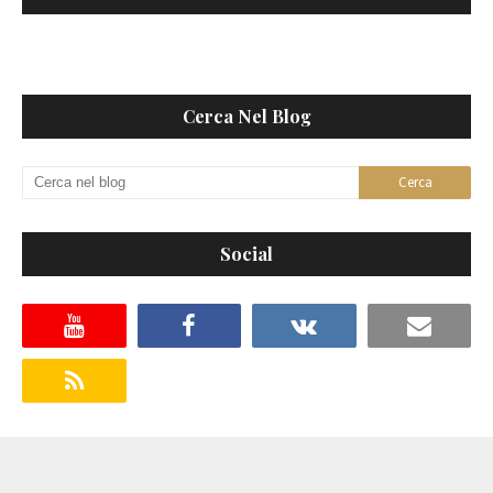
Cerca Nel Blog
Social