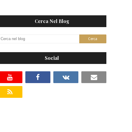
Cerca Nel Blog
Social