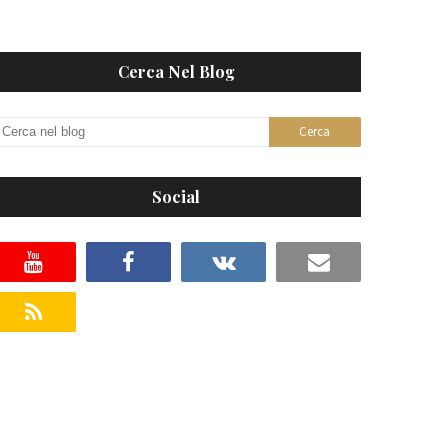
Cerca Nel Blog
Social