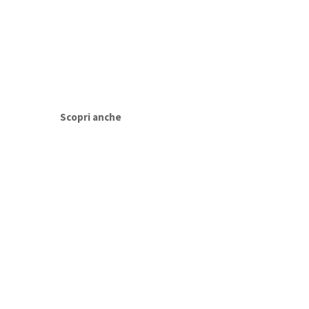
Scopri anche