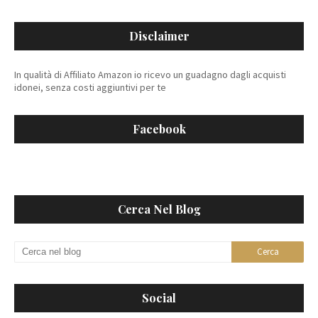
Disclaimer
In qualità di Affiliato Amazon io ricevo un guadagno dagli acquisti
idonei, senza costi aggiuntivi per te
Facebook
Cerca Nel Blog
Social