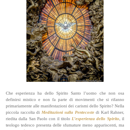
Che esperienza ha dello Spirito Santo l’uomo che non osa
definirsi mistico e non fa parte di movimenti che si rifanno
primariamente alle manifestazioni dei carismi dello Spirito? Nella
piccola raccolta di
Meditazioni sulla Pentecoste
di Karl Rahner,
riedita dalla San Paolo con il titolo
L’esperienza dello Spirito
, il
teologo tedesco presenta delle sfumature meno appariscenti, ma