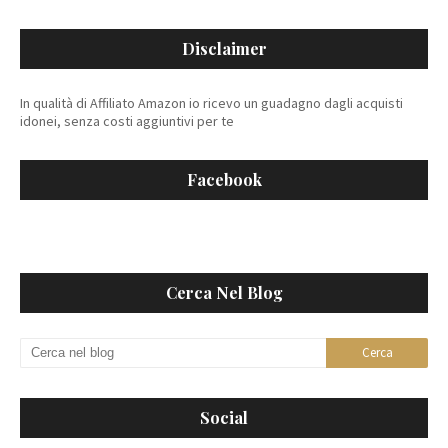
Disclaimer
In qualità di Affiliato Amazon io ricevo un guadagno dagli acquisti
idonei, senza costi aggiuntivi per te
Facebook
Cerca Nel Blog
Social