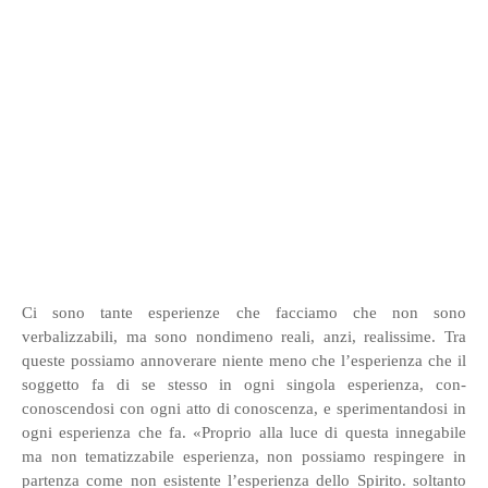
Ci sono tante esperienze che facciamo che non sono
verbalizzabili, ma sono nondimeno reali, anzi, realissime. Tra
queste possiamo annoverare niente meno che l’esperienza che il
soggetto fa di se stesso in ogni singola esperienza, con-
conoscendosi con ogni atto di conoscenza, e sperimentandosi in
ogni esperienza che fa. «Proprio alla luce di questa innegabile
ma non tematizzabile esperienza, non possiamo respingere in
partenza come non esistente l’esperienza dello Spirito. soltanto