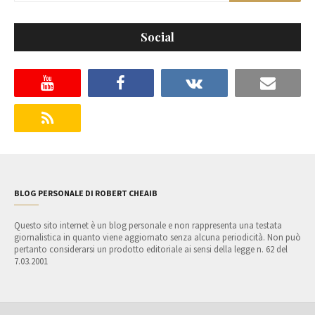
Social
BLOG PERSONALE DI ROBERT CHEAIB
Questo sito internet è un blog personale e non rappresenta una testata
giornalistica in quanto viene aggiornato senza alcuna periodicità. Non può
pertanto considerarsi un prodotto editoriale ai sensi della legge n. 62 del
7.03.2001