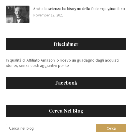
Anche la scienza ha bisogno della fede #1pagina1libro
November 17, 2025
Disclaimer
In qualità di Affiliato Amazon io ricevo un guadagno dagli acquisti
idonei, senza costi aggiuntivi per te
Facebook
Cerca Nel Blog