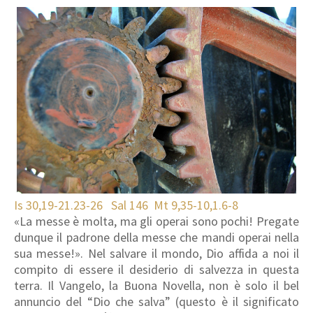
Is 30,19-21.23-26 Sal 146 Mt 9,35-10,1.6-8
«La messe è molta, ma gli operai sono pochi! Pregate
dunque il padrone della messe che mandi operai nella
sua messe!». Nel salvare il mondo, Dio affida a noi il
compito di essere il desiderio di salvezza in questa
terra. Il Vangelo, la Buona Novella, non è solo il bel
annuncio del “Dio che salva” (questo è il significato