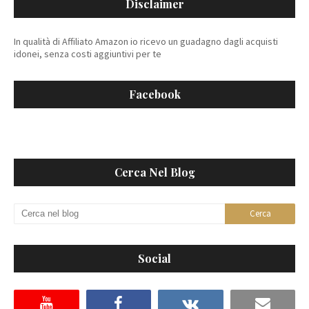
Disclaimer
In qualità di Affiliato Amazon io ricevo un guadagno dagli acquisti
idonei, senza costi aggiuntivi per te
Facebook
Cerca Nel Blog
Social