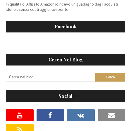
In qualità di Affiliato Amazon io ricevo un guadagno dagli acquisti
idonei, senza costi aggiuntivi per te
Facebook
Cerca Nel Blog
Social