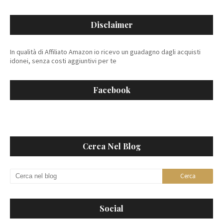
Disclaimer
In qualità di Affiliato Amazon io ricevo un guadagno dagli acquisti
idonei, senza costi aggiuntivi per te
Facebook
Cerca Nel Blog
Social