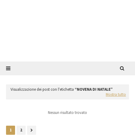
Visualizzazione dei post con l'etichetta
NOVENA DI NATALE
Mostra tutto
Nessun risultato trovato
1
2