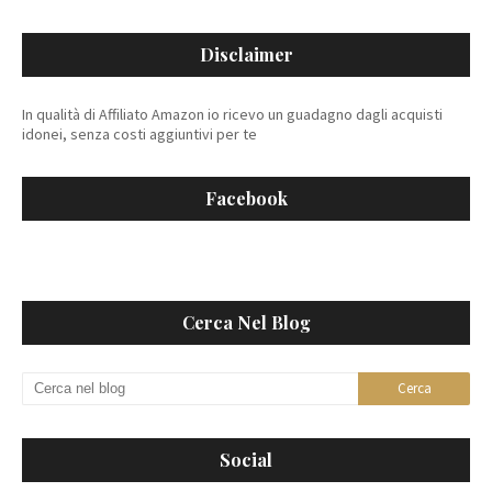
Disclaimer
In qualità di Affiliato Amazon io ricevo un guadagno dagli acquisti
idonei, senza costi aggiuntivi per te
Facebook
Cerca Nel Blog
Social