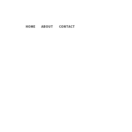
HOME
ABOUT
CONTACT