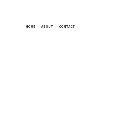
HOME
ABOUT
CONTACT