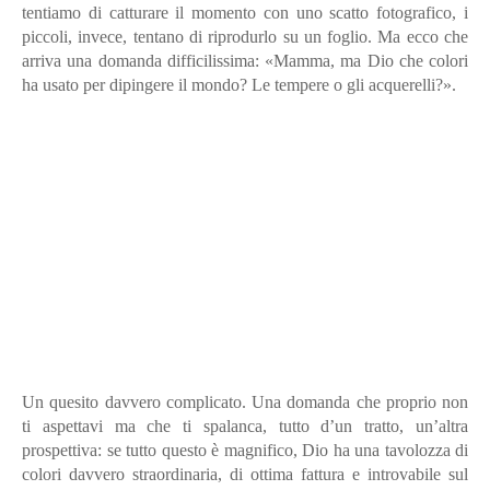
tentiamo di catturare il momento con uno scatto fotografico, i
piccoli, invece, tentano di riprodurlo su un foglio. Ma ecco che
arriva una domanda difficilissima: «Mamma, ma Dio che colori
ha usato per dipingere il mondo? Le tempere o gli acquerelli?».
Un quesito davvero complicato. Una domanda che proprio non
ti aspettavi ma che ti spalanca, tutto d’un tratto, un’altra
prospettiva: se tutto questo è magnifico, Dio ha una tavolozza di
colori davvero straordinaria, di ottima fattura e introvabile sul