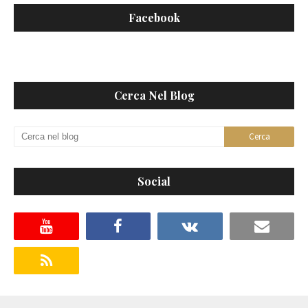
Facebook
Cerca Nel Blog
Social