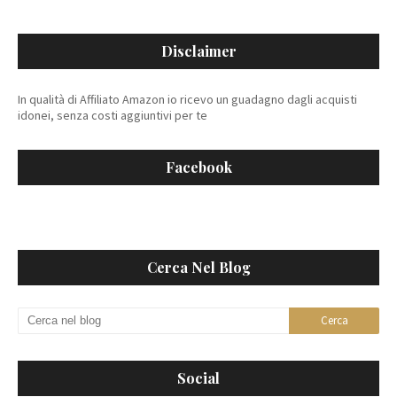
Disclaimer
In qualità di Affiliato Amazon io ricevo un guadagno dagli acquisti
idonei, senza costi aggiuntivi per te
Facebook
Cerca Nel Blog
Social