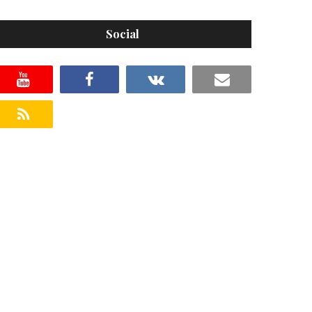
Social