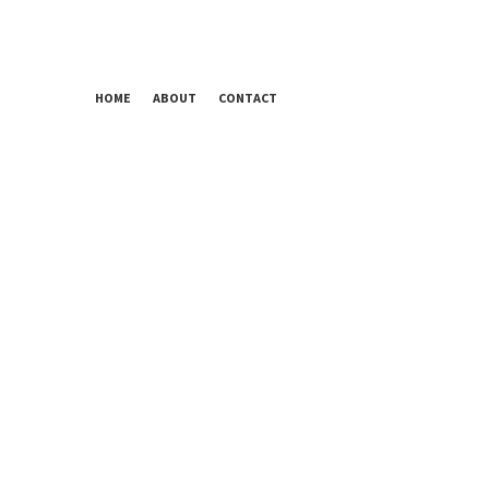
HOME
ABOUT
CONTACT