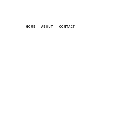
HOME
ABOUT
CONTACT