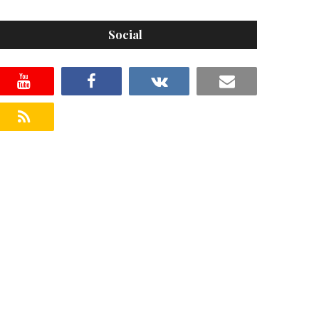
Social