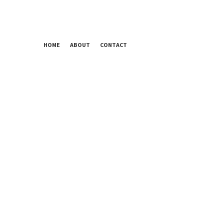
HOME
ABOUT
CONTACT