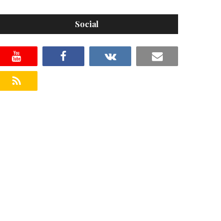
Social